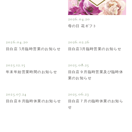
2026.04.20
母の日 花ギフト
2026.04.20
2026.02.26
目白店 5月臨時営業のお知らせ
目白店3月臨時営業のお知らせ
2025.12.15
2025.08.25
年末年始営業時間のお知らせ
目白店９月臨時営業及び臨時休
業のお知らせ
2025.07.24
2025.06.23
目白店８月臨時休業のお知らせ
目白店７月の臨時休業のお知ら
せ